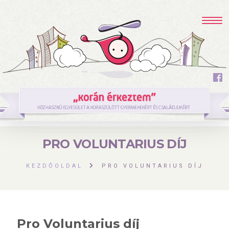
PRO VOLUNTARIUS DÍJ
KEZDŐOLDAL
PRO VOLUNTARIUS DÍJ
Pro Voluntarius díj