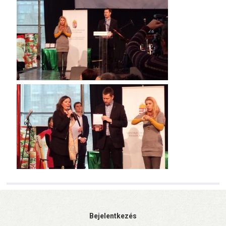
Bejelentkezés