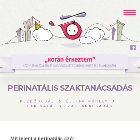
PERINATÁLIS SZAKTANÁCSADÁS
KEZDŐOLDAL
ÉLETFA MŰHELY
PERINATÁLIS SZAKTANÁCSADÁS
Mit jelent a perinatális szó: